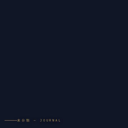
未分類 — JOURNAL