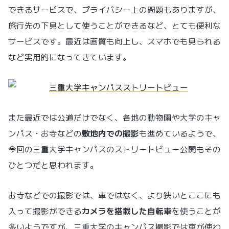
できるサービスで、プライバシー上の問題もありますが、
旅行先の下見として使うことができるなど、とても便利な
サービスです。最近は画質も向上し、スマホでも見られる
など実用的になってきています。
また最近では公道だけでなく、各地の動物園や大学のキャ
ンパス・お寺などの
敷地内での撮影
も進めているようで、
今回の三重大学キャンパスのストリートビュー公開もその
ひとつだと思われます。
お寺などでの撮影では、車ではなく、より狭いとここにも
入って撮影ができる
カメラを搭載した自転車
を使うことが
多いようですが、三重大学のキャンパス撮影では車が使わ