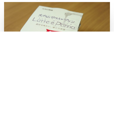
この記事をシェア
X
Facebook
LINE