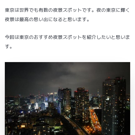
東京は世界でも有数の夜景スポットです。夜の東京に輝く
夜景は最高の思い出になると思います。
今回は東京のおすすめ夜景スポットを紹介したいと思いま
す。