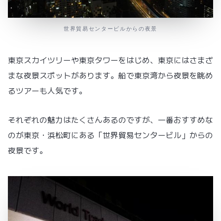
世界貿易センタービルからの夜景
東京スカイツリーや東京タワーをはじめ、東京にはさまざ
まな夜景スポットがあります。船で東京湾から夜景を眺め
るツアーも人気です。
それぞれの魅力はたくさんあるのですが、一番おすすめな
のが東京・浜松町にある「世界貿易センタービル」からの
夜景です。