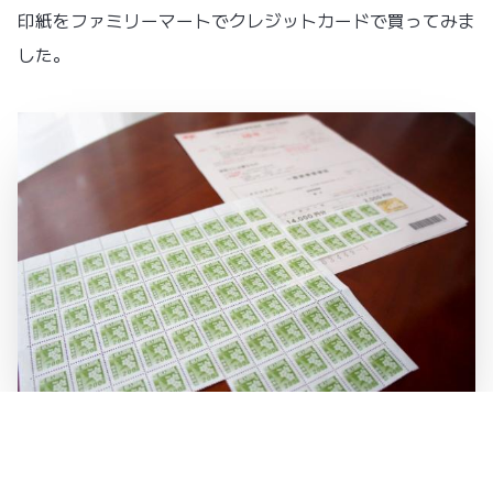
印紙をファミリーマートでクレジットカードで買ってみま
した。
ファミマで収入印紙