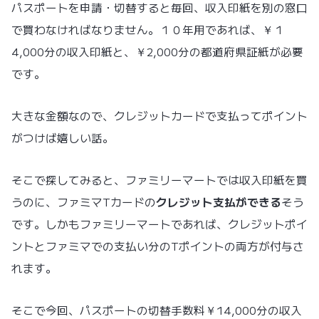
パスポートを申請・切替すると毎回、収入印紙を別の窓口
で買わなければなりません。１０年用であれば、￥１
4,000分の収入印紙と、￥2,000分の都道府県証紙が必要
です。
大きな金額なので、クレジットカードで支払ってポイント
がつけば嬉しい話。
そこで探してみると、ファミリーマートでは収入印紙を買
うのに、ファミマTカードの
クレジット支払ができる
そう
です。しかもファミリーマートであれば、クレジットポイ
ントとファミマでの支払い分のTポイントの両方が付与さ
れます。
そこで今回、パスポートの切替手数料￥14,000分の収入