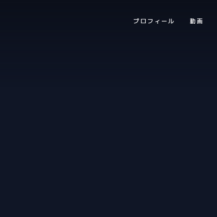
プロフィール
動画