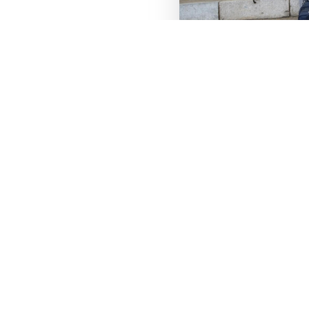
この記事をシェア
X
Facebook