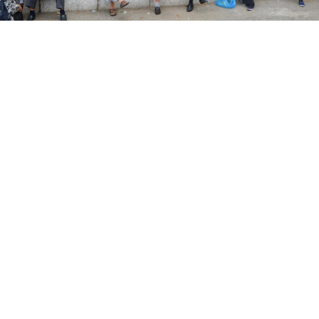
LINE
← ブログ一覧に戻る