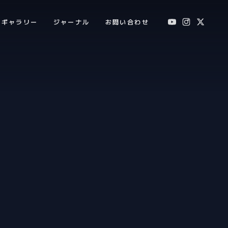
ギャラリー
ジャーナル
お問い合わせ