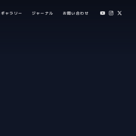
ギャラリー
ジャーナル
お問い合わせ