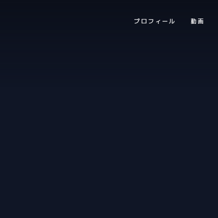
プロフィール
動画