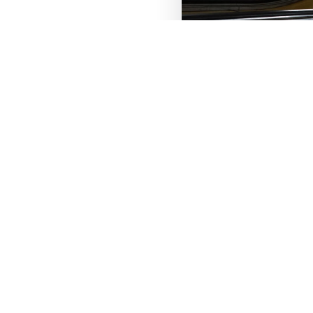
この記事をシェア
X
Facebook