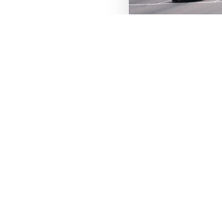
この記事をシェア
X
Facebook