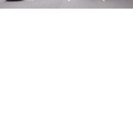
LINE
← ブログ一覧に戻る