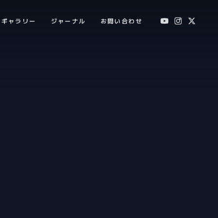
ギャラリー
ジャーナル
お問い合わせ