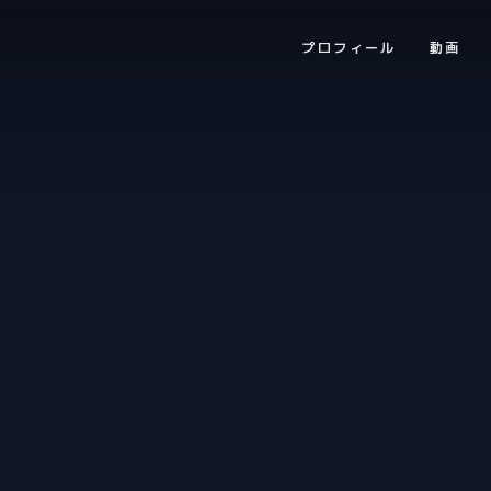
プロフィール
動画