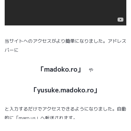
当サイトへのアクセスがより簡単になりました。アドレス
バーに
「madoko.ro」
や
「yusuke.madoko.ro」
と入力するだけでアクセスできるようになりました。自動
的に「maro.us」へ転送されます。