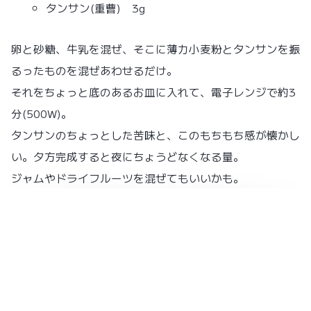
タンサン(重曹) 3g
卵と砂糖、牛乳を混ぜ、そこに薄力小麦粉とタンサンを振
るったものを混ぜあわせるだけ。
それをちょっと底のあるお皿に入れて、電子レンジで約3
分(500W)。
タンサンのちょっとした苦味と、このもちもち感が懐かし
い。夕方完成すると夜にちょうどなくなる量。
ジャムやドライフルーツを混ぜてもいいかも。