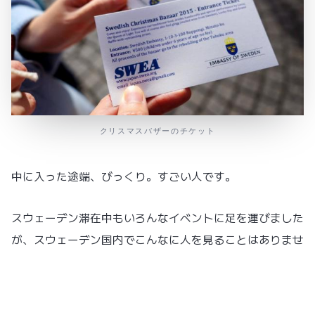
クリスマスバザーのチケット
中に入った途端、びっくり。すごい人です。
スウェーデン滞在中もいろんなイベントに足を運びました
が、スウェーデン国内でこんなに人を見ることはありませ
んでした。
スウェーデンは日本よりも広い国土に人口が900万人ちょ