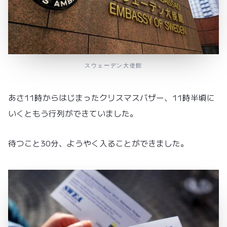
スウェーデン大使館
あさ11時からはじまったクリスマスバザー、11時半頃に
いくともう行列ができていました。
待つこと30分、ようやく入ることができました。