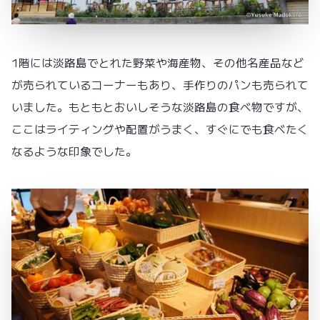
1階には淡路島でとれた野菜や海産物、その他名産品など
が売られているコーナーもあり、手作りのパンも売られて
いました。もともとおいしそうな淡路島の食べ物ですが、
ここはライティングや配置がうまく、すぐにでも食べたく
なるような印象でした。