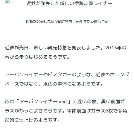
近鉄が発表した新型観光特急 来年春から運行予定
近鉄が先日、新しい観光特急を発表しました。2013年の
春から走りはじめるそうです。
アーバンライナーやビスタカーのような、近鉄のオレンジ
ベースではなく、水色の車体になるようです。
形は「アーバンライナーnext」に近い印象。黒い前面ガ
ラスがかっこよさそうです。車体前面はガラス6枚で多角
形的に仕上げるようです。