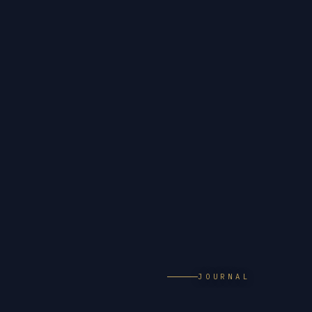
JOURNAL