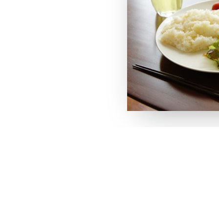
この記事をシェア
X
Facebook