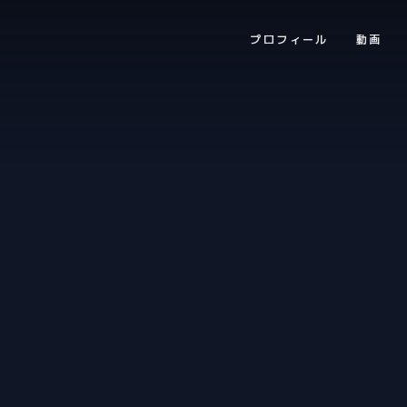
プロフィール
動画