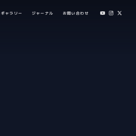
ギャラリー
ジャーナル
お問い合わせ